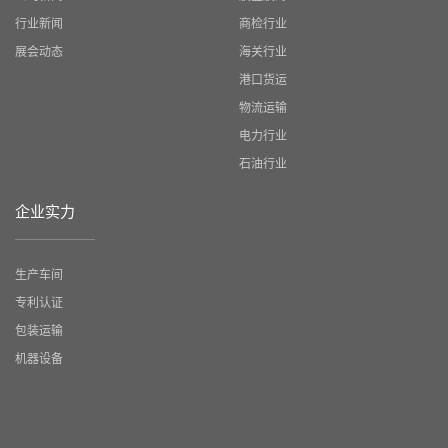
行业新闻
商检行业
展会动态
海关行业
港口货运
物流运输
电力行业
石油行业
企业实力
生产车间
专利认证
包装运输
机器设备