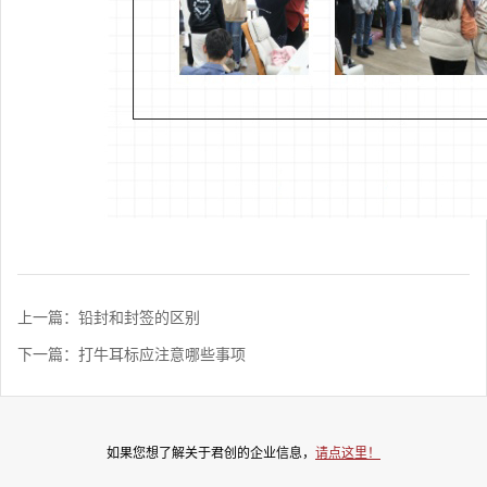
上一篇：铅封和封签的区别
下一篇：打牛耳标应注意哪些事项
如果您想了解关于君创的企业信息，
请点这里！