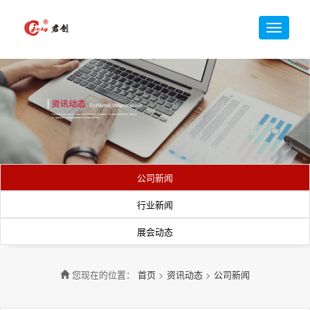
公司新闻
行业新闻
展会动态
您现在的位置：
首页
>
资讯动态
>
公司新闻