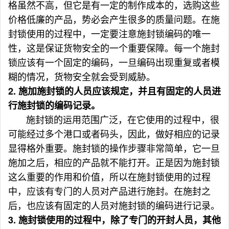
格虽然不高，但它是有一定的制作成本的，选购这些
价格低廉的产品，势必会产生很多的质量问题。在施
封锁使用的过程中，一定要注意施封锁编码的唯一
性，这是保证货物安全的一个重要保障。每一个施封
锁应该有一个固定的编码，一旦编码出现重复或者模
糊的情况，货物安全就会受到威胁。
2. 施加施封锁的人员应该规定，并且有固定的人员进
行施封锁的编码记录。
施封锁的运用范围广泛，在它使用的过程中，很
可能经过多个港口或者码头，因此，做好相应的记录
显得格外重要。施封锁的操作步骤非常简单，它一旦
施加之后，相应的产品就不能打开。正是因为施封锁
这么重要的作用和价值，所以在施封锁使用的过程
中，应该有专门的人员对产品进行施封。在施封之
后，也应该有固定的人员对施封锁的编码进行记录。
3. 施封锁使用的过程中，除了专门的开封人员，其他