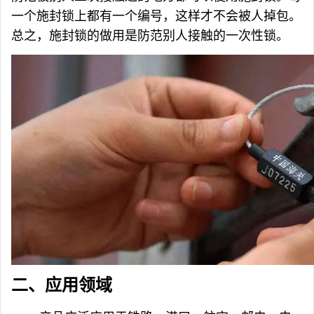
一个施封锁上都有一个编号，这样才不会被人掉包。
总之，施封锁的做用是防范别人接触的一次性锁。
二、
应用领域