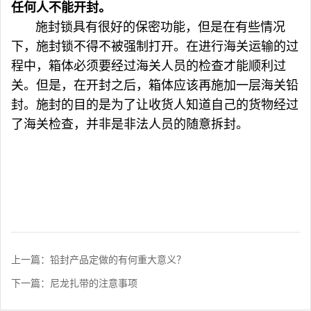
任何人不能开封。
施封锁具有很好的保密功能，但是在有些情况
下，施封锁不得不被强制打开。在进行海关运输的过
程中，箱体必须要经过海关人员的检查才能顺利过
关。但是，在开封之后，箱体应该再施加一层海关铅
封。施封的目的是为了让收货人知道自己的货物经过
了海关检查，并非是非法人员的随意拆封。
上一篇：铅封产品定做的有何重大意义？
下一篇：尼龙扎带的注意事项