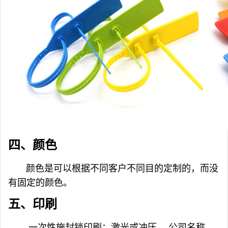
四、
颜色
颜色是可以根据不同客户不同目的定制的，而没
有固定的颜色。
五、印刷
一次性施封锁
印刷：激光或冲压 公司名称，