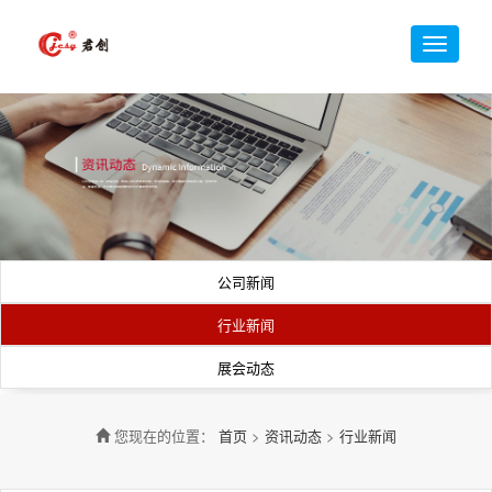
公司新闻
行业新闻
展会动态
您现在的位置：
首页
>
资讯动态
>
行业新闻